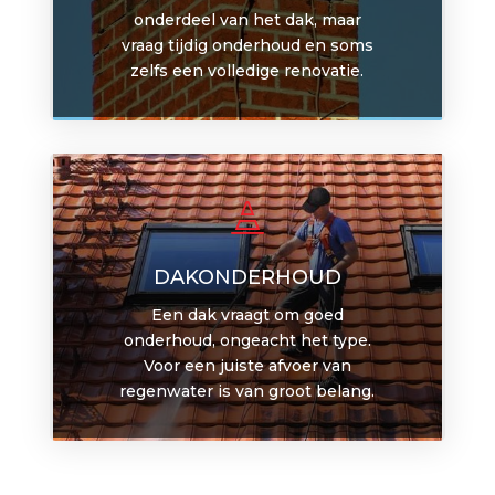
onderdeel van het dak, maar
vraag tijdig onderhoud en soms
zelfs een volledige renovatie.

DAKONDERHOUD
Een dak vraagt om goed
onderhoud, ongeacht het type.
Voor een juiste afvoer van
regenwater is van groot belang.