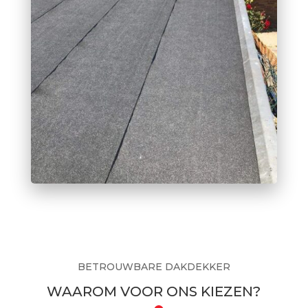
BETROUWBARE DAKDEKKER
WAAROM VOOR ONS KIEZEN?