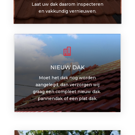
Laat uw dak daarom inspecteren
en vakkundig vernieuwen.

NIEUW DAK
Moet het dak nog worden
aangelegd, dan verzorgen wij
graag een compleet nieuw dak.
pannendak of een plat dak.