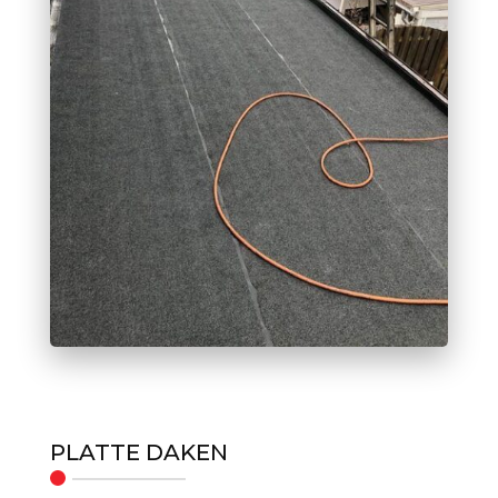
PLATTE DAKEN