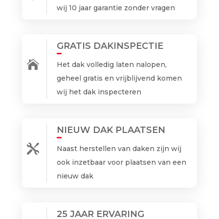
wij 10 jaar garantie zonder vragen
GRATIS DAKINSPECTIE

Het dak volledig laten nalopen,
geheel gratis en vrijblijvend komen
wij het dak inspecteren
NIEUW DAK PLAATSEN

Naast herstellen van daken zijn wij
ook inzetbaar voor plaatsen van een
nieuw dak
25 JAAR ERVARING