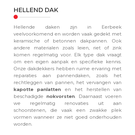
HELLEND DAK
Hellende daken zijn in Eerbeek
veelvoorkomend en worden vaak gedekt met
keramische of betonnen dakpannen. Ook
andere materialen zoals leien, riet of zink
komen regelmatig voor. Elk type dak vraagt
om een eigen aanpak en specifieke kennis.
Onze dakdekkers hebben ruime ervaring met
reparaties aan pannendaken, zoals het
rechtleggen van pannen, het vervangen van
kapotte panlatten
en het herstellen van
beschadigde
nokvorsten
. Daarnaast voeren
we regelmatig renovaties uit aan
schoorstenen, die vaak een zwakke plek
vormen wanneer ze niet goed onderhouden
worden.