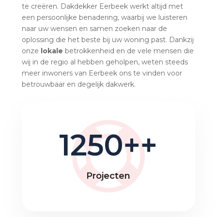
te creëren. Dakdekker Eerbeek werkt altijd met
een persoonlijke benadering, waarbij we luisteren
naar uw wensen en samen zoeken naar de
oplossing die het beste bij uw woning past. Dankzij
onze
lokale
betrokkenheid en de vele mensen die
wij in de regio al hebben geholpen, weten steeds
meer inwoners van Eerbeek ons te vinden voor
betrouwbaar en degelijk dakwerk.
1250+
Projecten