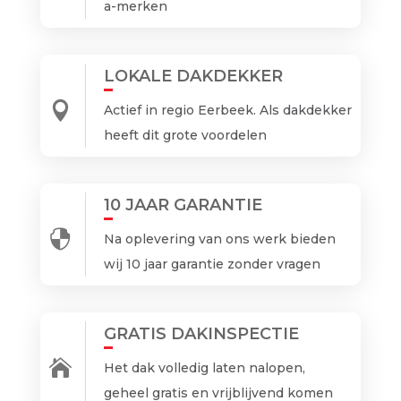
a-merken
LOKALE DAKDEKKER

Actief in regio Eerbeek. Als dakdekker
heeft dit grote voordelen
10 JAAR GARANTIE

Na oplevering van ons werk bieden
wij 10 jaar garantie zonder vragen
GRATIS DAKINSPECTIE

Het dak volledig laten nalopen,
geheel gratis en vrijblijvend komen