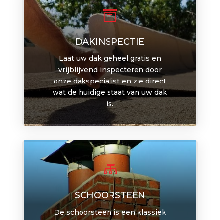

DAKINSPECTIE
Laat uw dak geheel gratis en
vrijblijvend inspecteren door
onze dakspecialist en zie direct
wat de huidige staat van uw dak
is.

SCHOORSTEEN
De schoorsteen is een klassiek