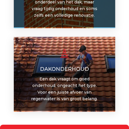
onderdeel van het dak, maar
vraag tijdig onderhoud en soms
zelfs een volledige renovatie.

DAKONDERHOUD
Een dak vraagt om goed
onderhoud, ongeacht het type.
Voor een juiste afvoer van
regenwater is van groot belang.