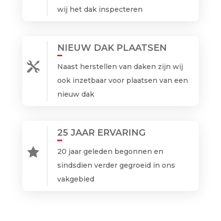
wij het dak inspecteren
NIEUW DAK PLAATSEN

Naast herstellen van daken zijn wij
ook inzetbaar voor plaatsen van een
nieuw dak
25 JAAR ERVARING

20 jaar geleden begonnen en
sindsdien verder gegroeid in ons
vakgebied