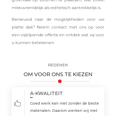
milieuvriendelijk als esthetisch aantrekkelijk is.
Benieuwd naar de mogelijkheden voor uw
platte dak? Neem contact met ons op voor
een vrijblijvende offerte en ontdek wat wij voor
u kunnen betekenen.
REDENEN
OM VOOR ONS TE KIEZEN
A-KWALITEIT

Goed werk kan niet zonder de beste
materialen. Daarom werken wij met