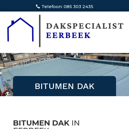
Telefoon: 085 303 2435
BITUMEN DAK
BITUMEN DAK
IN