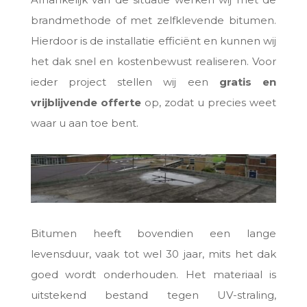
brandmethode of met zelfklevende bitumen.
Hierdoor is de installatie efficiënt en kunnen wij
het dak snel en kostenbewust realiseren. Voor
ieder project stellen wij een
gratis en
vrijblijvende offerte
op, zodat u precies weet
waar u aan toe bent.
Bitumen heeft bovendien een lange
levensduur, vaak tot wel 30 jaar, mits het dak
goed wordt onderhouden. Het materiaal is
uitstekend bestand tegen UV-straling,